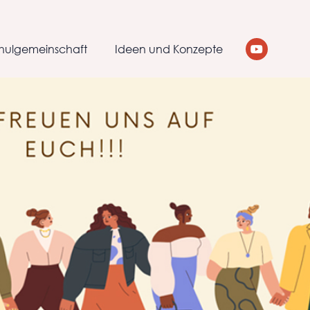
hulgemeinschaft
Ideen und Konzepte