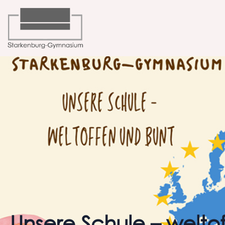
Unsere Schule – welto