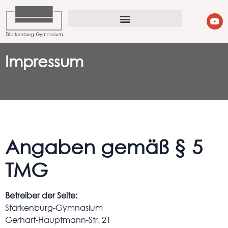
Impressum
Angaben gemäß § 5
TMG
Betreiber der Seite:
Starkenburg-Gymnasium
Gerhart-Hauptmann-Str. 21