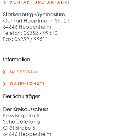
KONTAKT UND ANFAHRT
Starkenburg-Gymnasium
Gerhart Hauptmann Str. 21
64646 Heppenheim
Telefon: 06252 / 99510
Fax: 06252 / 99511
Information
IMPRESSUM
DATENSCHUTZ
Der Schulträger
Der Kreisausschuss
Kreis Bergstraße
Schulabteilung
Gräffstraße 5
64646 Heppenheim