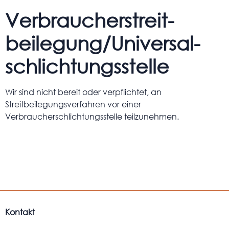
Verbraucher­streit­
beilegung/Universal­
schlichtungs­stelle
Wir sind nicht bereit oder verpflichtet, an
Streitbeilegungsverfahren vor einer
Verbraucherschlichtungsstelle teilzunehmen.
Kontakt