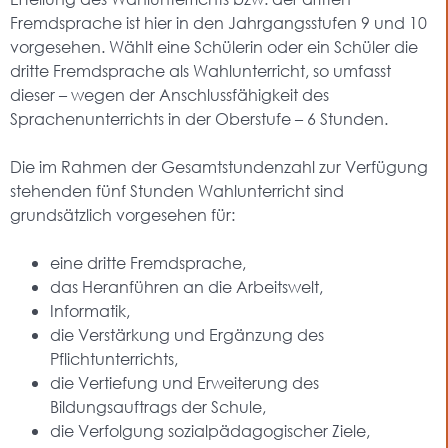
Fremdsprache ist hier in den Jahrgangsstufen 9 und 10
vorgesehen. Wählt eine Schülerin oder ein Schüler die
dritte Fremdsprache als Wahlunterricht, so umfasst
dieser – wegen der Anschlussfähigkeit des
Sprachenunterrichts in der Oberstufe – 6 Stunden.
Die im Rahmen der Gesamtstundenzahl zur Verfügung
stehenden fünf Stunden Wahlunterricht sind
grundsätzlich vorgesehen für:
eine dritte Fremdsprache,
das Heranführen an die Arbeitswelt,
Informatik,
die Verstärkung und Ergänzung des
Pflichtunterrichts,
die Vertiefung und Erweiterung des
Bildungsauftrags der Schule,
die Verfolgung sozialpädagogischer Ziele,