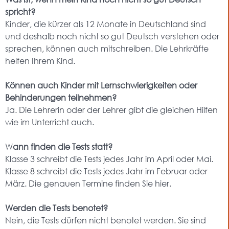
spricht?
Kinder, die kürzer als 12 Monate in Deutschland sind
und deshalb noch nicht so gut Deutsch verstehen oder
sprechen, können auch mitschreiben. Die Lehrkräfte
helfen Ihrem Kind.
Können auch Kinder mit Lernschwierigkeiten oder
Behinderungen teilnehmen?
Ja. Die Lehrerin oder der Lehrer gibt die gleichen Hilfen
wie im Unterricht auch.
W
ann finden die Tests statt?
Klasse 3 schreibt die Tests jedes Jahr im April oder Mai.
Klasse 8 schreibt die Tests jedes Jahr im Februar oder
März. Die genauen Termine finden Sie hier.
Werden die Tests benotet?
Nein, die Tests dürfen nicht benotet werden. Sie sind