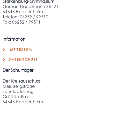
Starkenburg-Gymnasium
Gerhart Hauptmann Str. 21
64646 Heppenheim
Telefon: 06252 / 99510
Fax: 06252 / 99511
Information
IMPRESSUM
DATENSCHUTZ
Der Schulträger
Der Kreisausschuss
Kreis Bergstraße
Schulabteilung
Gräffstraße 5
64646 Heppenheim