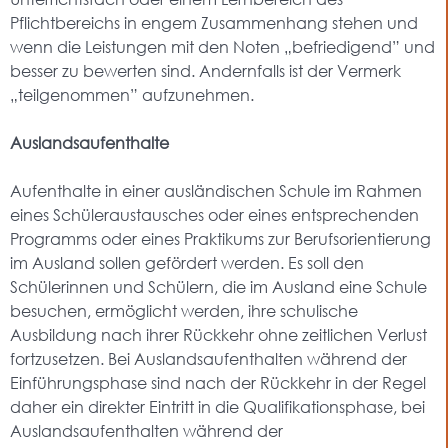
Pflichtbereichs in engem Zusammenhang stehen und
wenn die Leistungen mit den Noten „befriedigend” und
besser zu bewerten sind. Andernfalls ist der Vermerk
„teilgenommen” aufzunehmen.
Auslandsaufenthalte
Aufenthalte in einer ausländischen Schule im Rahmen
eines Schüleraustausches oder eines entsprechenden
Programms oder eines Praktikums zur Berufsorientierung
im Ausland sollen gefördert werden. Es soll den
Schülerinnen und Schülern, die im Ausland eine Schule
besuchen, ermöglicht werden, ihre schulische
Ausbildung nach ihrer Rückkehr ohne zeitlichen Verlust
fortzusetzen. Bei Auslandsaufenthalten während der
Einführungsphase sind nach der Rückkehr in der Regel
daher ein direkter Eintritt in die Qualifikationsphase, bei
Auslandsaufenthalten während der