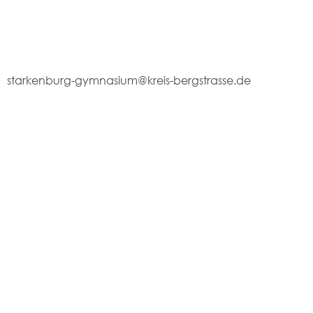
starkenburg-gymnasium@kreis-bergstrasse.de