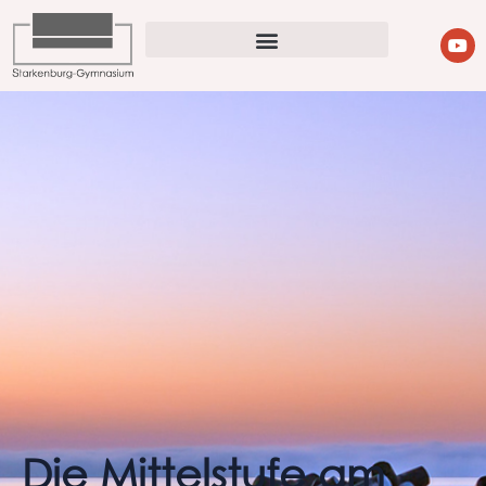
Die Mittelstufe am