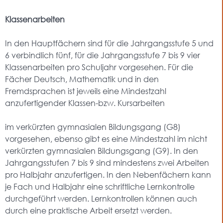
Klassenarbeiten
In den Hauptfächern sind für die Jahrgangsstufe 5 und
6 verbindlich fünf, für die Jahrgangsstufe 7 bis 9 vier
Klassenarbeiten pro Schuljahr vorgesehen. Für die
Fächer Deutsch, Mathematik und in den
Fremdsprachen ist jeweils eine Mindestzahl
anzufertigender Klassen-bzw. Kursarbeiten
im verkürzten gymnasialen Bildungsgang (G8)
vorgesehen, ebenso gibt es eine Mindestzahl im nicht
verkürzten gymnasialen Bildungsgang (G9). In den
Jahrgangsstufen 7 bis 9 sind mindestens zwei Arbeiten
pro Halbjahr anzufertigen. In den Nebenfächern kann
je Fach und Halbjahr eine schriftliche Lernkontrolle
durchgeführt werden. Lernkontrollen können auch
durch eine praktische Arbeit ersetzt werden.