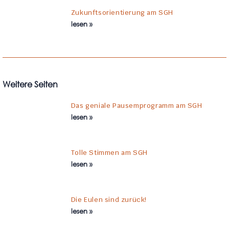
Zukunftsorientierung am SGH
lesen »
Weitere Seiten
Das geniale Pausemprogramm am SGH
lesen »
Tolle Stimmen am SGH
lesen »
Die Eulen sind zurück!
lesen »