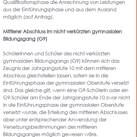
Qualifikationsphase die Anrechnung von Leistungen
aus der Einführungsphase und aus dem Ausland
möglich (auf Antrag).
Mittlerer Abschluss im nicht verkürzten gymnasialen
Bildungsgang (G9)
Schülerinnen und Schüler des nicht verkürzten
gymnasialen Bildungsgangs (G9) können sich das
Zeugnis der Jahrgangsstufe 10 mit dem mittleren
Abschluss gleichstellen lassen, sofern sie in die
Einführungsphase der gymnasialen Oberstufe versetzt
sind. Das gleiche gilt, wenn eine G9-Schülerin oder ein
G9-Schüler am Ende der Jahrgangsstufe 10 zwar nicht
in die Einführungsphase der gymnasialen Oberstufe
versetzt wurde, die Erteilung des mittleren Abschlusses
aber unter entsprechender Anwendung der
Versetzungsbestimmungen des mittleren
Bildungsganges möglich gewesen wäre.