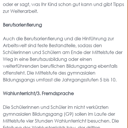
oder er sagt, was Ihr Kind schon gut kann und gibt Tipps
zur Weiterarbeit.
Berufsorientierung
Auch die Berufsorientierung und die Hinführung zur
Arbeitswelt sind feste Bestandteile, sodass den
Schülerinnen und Schülern am Ende der Mittelstufe der
Weg in eine Berufsausbildung oder einen
weiterführenden beruflichen Bildungsgang ebenfalls
offensteht. Die Mittelstufe des gymnasialen
Bildungsgangs umfasst die Jahrgangsstufen 5 bis 10.
Wahlunterricht/3. Fremdsprache
Die Schülerinnen und Schüler im nicht verkürzten
gymnasialen Bildungsgang (G9) sollen im Laufe der
Mittelstufe vier Stunden Wahlunterricht besuchen. Die
Erteilung des Wahlunterrichts bzw. der dritten