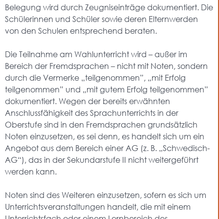
Belegung wird durch Zeugniseinträge dokumentiert. Die
Schülerinnen und Schüler sowie deren Elternwerden
von den Schulen entsprechend beraten.
Die Teilnahme am Wahlunterricht wird – außer im
Bereich der Fremdsprachen – nicht mit Noten, sondern
durch die Vermerke „teilgenommen”, „mit Erfolg
teilgenommen” und „mit gutem Erfolg teilgenommen”
dokumentiert. Wegen der bereits erwähnten
Anschlussfähigkeit des Sprachunterrichts in der
Oberstufe sind in den Fremdsprachen grundsätzlich
Noten einzusetzen, es sei denn, es handelt sich um ein
Angebot aus dem Bereich einer AG (z. B. „Schwedisch-
AG“), das in der Sekundarstufe II nicht weitergeführt
werden kann.
Noten sind des Weiteren einzusetzen, sofern es sich um
Unterrichtsveranstaltungen handelt, die mit einem
Unterrichtsfach oder einem Lernbereich des