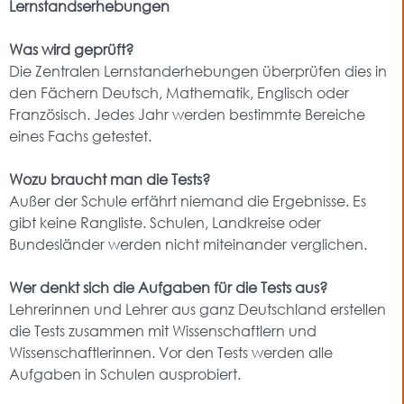
Lernstandserhebungen
Was wird geprüft?
Die Zentralen Lernstanderhebungen überprüfen dies in
den Fächern Deutsch, Mathematik, Englisch oder
Französisch. Jedes Jahr werden bestimmte Bereiche
eines Fachs getestet.
Wozu braucht man die Tests?
Außer der Schule erfährt niemand die Ergebnisse. Es
gibt keine Rangliste. Schulen, Landkreise oder
Bundesländer werden nicht miteinander verglichen.
Wer denkt sich die Aufgaben für die Tests aus?
Lehrerinnen und Lehrer aus ganz Deutschland erstellen
die Tests zusammen mit Wissenschaftlern und
Wissenschaftlerinnen. Vor den Tests werden alle
Aufgaben in Schulen ausprobiert.