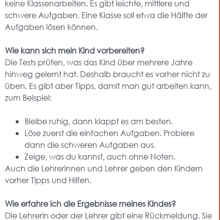
keine Klassenarbeiten. Es gibt leichte, mittlere und
schwere Aufgaben. Eine Klasse soll etwa die Hälfte der
Aufgaben lösen können.
Wie kann sich mein Kind vorbereiten?
Die Tests prüfen, was das Kind über mehrere Jahre
hinweg gelernt hat. Deshalb braucht es vorher nicht zu
üben. Es gibt aber Tipps, damit man gut arbeiten kann,
zum Beispiel:
Bleibe ruhig, dann klappt es am besten.
Löse zuerst die einfachen Aufgaben. Probiere
dann die schweren Aufgaben aus.
Zeige, was du kannst, auch ohne Noten.
Auch die Lehrerinnen und Lehrer geben den Kindern
vorher Tipps und Hilfen.
Wie erfahre ich die Ergebnisse meines Kindes?
Die Lehrerin oder der Lehrer gibt eine Rückmeldung. Sie