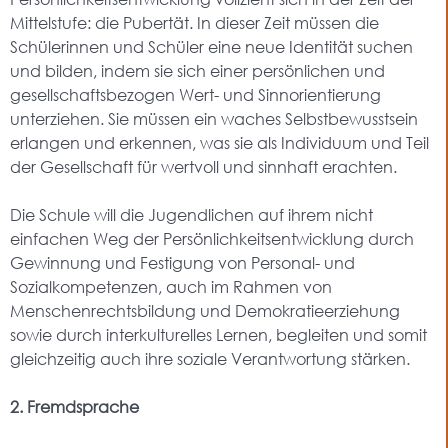
Mittelstufe: die Pubertät. In dieser Zeit müssen die
Schülerinnen und Schüler eine neue Identität suchen
und bilden, indem sie sich einer persönlichen und
gesellschaftsbezogen Wert- und Sinnorientierung
unterziehen. Sie müssen ein waches Selbstbewusstsein
erlangen und erkennen, was sie als Individuum und Teil
der Gesellschaft für wertvoll und sinnhaft erachten.
Die Schule will die Jugendlichen auf ihrem nicht
einfachen Weg der Persönlichkeitsentwicklung durch
Gewinnung und Festigung von Personal- und
Sozialkompetenzen, auch im Rahmen von
Menschenrechtsbildung und Demokratieerziehung
sowie durch interkulturelles Lernen, begleiten und somit
gleichzeitig auch ihre soziale Verantwortung stärken.
2. Fremdsprache