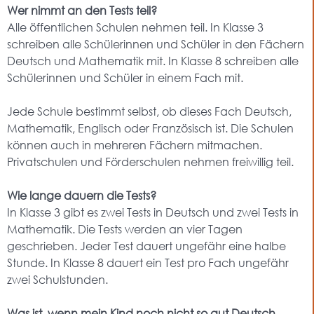
Wer nimmt an den Tests teil?
Alle öffentlichen Schulen nehmen teil. In Klasse 3
schreiben alle Schülerinnen und Schüler in den Fächern
Deutsch und Mathematik mit. In Klasse 8 schreiben alle
Schülerinnen und Schüler in einem Fach mit.
Jede Schule bestimmt selbst, ob dieses Fach Deutsch,
Mathematik, Englisch oder Französisch ist. Die Schulen
können auch in mehreren Fächern mitmachen.
Privatschulen und Förderschulen nehmen freiwillig teil.
Wie lange dauern die Tests?
In Klasse 3 gibt es zwei Tests in Deutsch und zwei Tests in
Mathematik. Die Tests werden an vier Tagen
geschrieben. Jeder Test dauert ungefähr eine halbe
Stunde. In Klasse 8 dauert ein Test pro Fach ungefähr
zwei Schulstunden.
Was ist, wenn mein Kind noch nicht so gut Deutsch