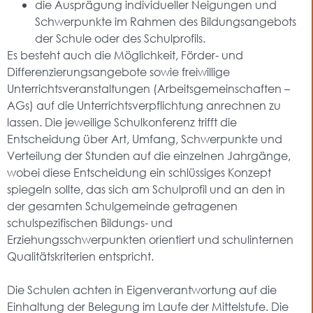
die Ausprägung individueller Neigungen und
Schwerpunkte im Rahmen des Bildungsangebots
der Schule oder des Schulprofils.
Es besteht auch die Möglichkeit, Förder- und
Differenzierungsangebote sowie freiwillige
Unterrichtsveranstaltungen (Arbeitsgemeinschaften –
AGs) auf die Unterrichtsverpflichtung anrechnen zu
lassen. Die jeweilige Schulkonferenz trifft die
Entscheidung über Art, Umfang, Schwerpunkte und
Verteilung der Stunden auf die einzelnen Jahrgänge,
wobei diese Entscheidung ein schlüssiges Konzept
spiegeln sollte, das sich am Schulprofil und an den in
der gesamten Schulgemeinde getragenen
schulspezifischen Bildungs- und
Erziehungsschwerpunkten orientiert und schulinternen
Qualitätskriterien entspricht.
Die Schulen achten in Eigenverantwortung auf die
Einhaltung der Belegung im Laufe der Mittelstufe. Die