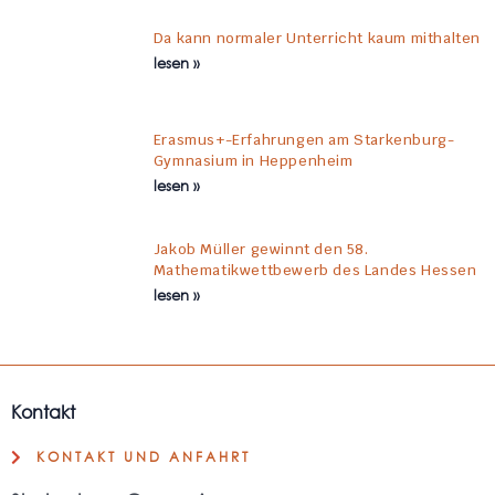
Da kann normaler Unterricht kaum mithalten
lesen »
Erasmus+-Erfahrungen am Starkenburg-
Gymnasium in Heppenheim
lesen »
Jakob Müller gewinnt den 58.
Mathematikwettbewerb des Landes Hessen
lesen »
Kontakt
KONTAKT UND ANFAHRT