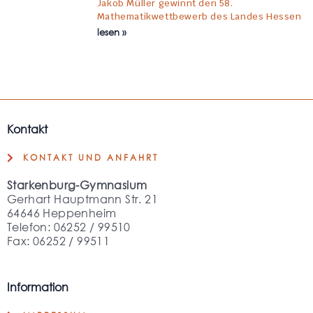
Jakob Müller gewinnt den 58.
Mathematikwettbewerb des Landes Hessen
lesen »
Kontakt
KONTAKT UND ANFAHRT
Starkenburg-Gymnasium
Gerhart Hauptmann Str. 21
64646 Heppenheim
Telefon: 06252 / 99510
Fax: 06252 / 99511
Information