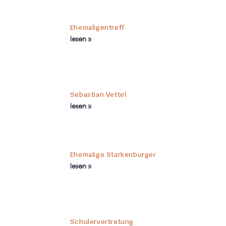
Ehemaligentreff
lesen »
Sebastian Vettel
lesen »
Ehemalige Starkenburger
lesen »
Schülervertretung