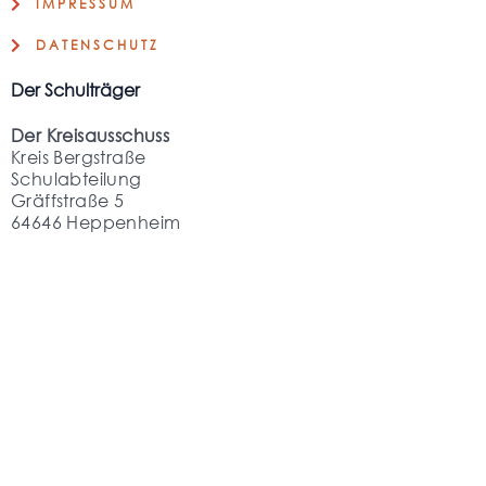
IMPRESSUM
DATENSCHUTZ
Der Schulträger
Der Kreisausschuss
Kreis Bergstraße
Schulabteilung
Gräffstraße 5
64646 Heppenheim