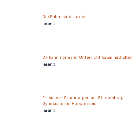
Die Eulen sind zurück!
lesen »
Da kann normaler Unterricht kaum mithalten
lesen »
Erasmus+-Erfahrungen am Starkenburg-
Gymnasium in Heppenheim
lesen »