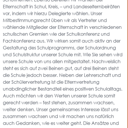
Elternschaft in Schul, Kreis, – und Landeselternbeiräten
vor, indem wir hierzu Delegierte wählen. Unser
Mitbestimmungsrecht üben wir als Vertreter und
wählende Mitglieder der Elternschaft in verschiedenen
schulischen Gremien wie der Schulkonferenz und
Fachkonferenz aus. Wir wirken somit auch aktiv an der
Gestaltung des Schulprogramms, der Schulordnung
und Schulstruktur unserer Schule mit.
Wie Sie sehen wird
unsere Schule von uns allen mitgestaltet. Nachweislich
steht es sich auf zwei Beinen gut, auf drei Beinen steht
die Schule jedoch besser. Neben der Lehrerschaft und
der Schülervertretung ist die Elternvertretung
unabdinglicher Bestandteil eines positiven Schulalltags.
Auch möchten wir den Werten unserer Schule somit
gerecht werden – fest stehen, zusammen wachsen,
weiter denken. Unser gemeinsames Interesse lässt uns
zusammen wachsen und wir machen uns natürlich
auch Gedanken, wie es weiter geht. Die Ansätze und