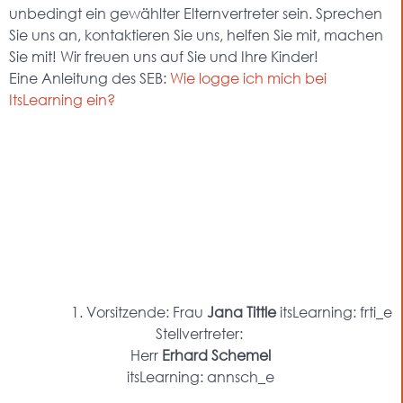
unbedingt ein gewählter Elternvertreter sein. Sprechen
Sie uns an, kontaktieren Sie uns, helfen Sie mit, machen
Sie mit! Wir freuen uns auf Sie und Ihre Kinder!
Eine Anleitung des SEB:
Wie logge ich mich bei
ItsLearning ein?
1. Vorsitzende: Frau
Jana Tittle
itsLearning: frti_e
Stellvertreter:
Herr
Erhard Schemel
itsLearning: annsch_e