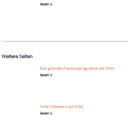
lesen »
Weitere Seiten
Das geniale Pausemprogramm am SGH
lesen »
Tolle Stimmen am SGH
lesen »