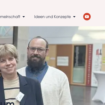
meinschaft
Ideen und Konzepte
ium