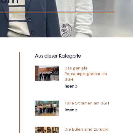
Aus dieser Kategorie
Das geniale
Pausemprogramm am
SGH
lesen »
Tolle Stimmen am SGH
lesen »
Die Eulen sind zurück!