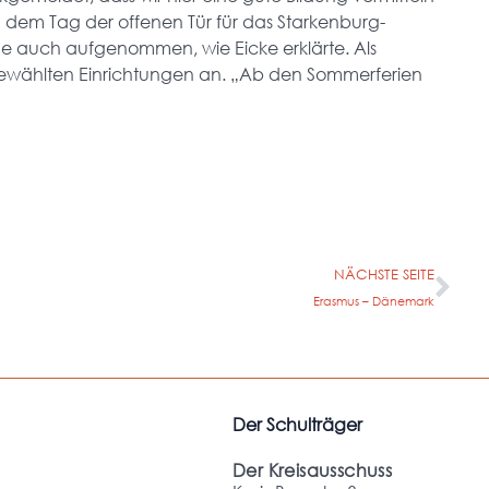
ach dem Tag der offenen Tür für das Starkenburg-
e auch aufgenommen, wie Eicke erklärte. Als
gewählten Einrichtungen an. „Ab den Sommerferien
NÄCHSTE SEITE
Erasmus – Dänemark
Der Schulträger
Der Kreisausschuss
M