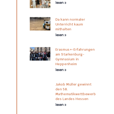
lesen »
Da kann normaler
Unterricht kaum
mithalten
lesen »
Erasmus+-Erfahrungen
am Starkenburg-
Gymnasium in
Heppenheim
lesen »
Jakob Müller gewinnt
den 58.
Mathematikwettbewerb
des Landes Hessen
lesen »