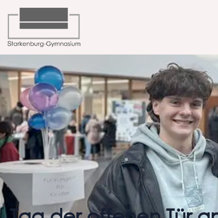
Tag der offenen Tür 