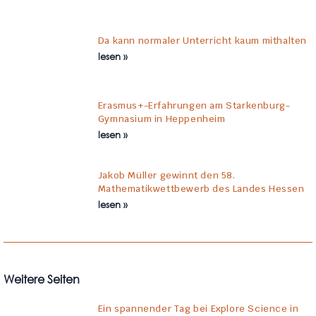
Da kann normaler Unterricht kaum mithalten
lesen »
Erasmus+-Erfahrungen am Starkenburg-
Gymnasium in Heppenheim
lesen »
Jakob Müller gewinnt den 58.
Mathematikwettbewerb des Landes Hessen
lesen »
Weitere Seiten
Ein spannender Tag bei Explore Science in