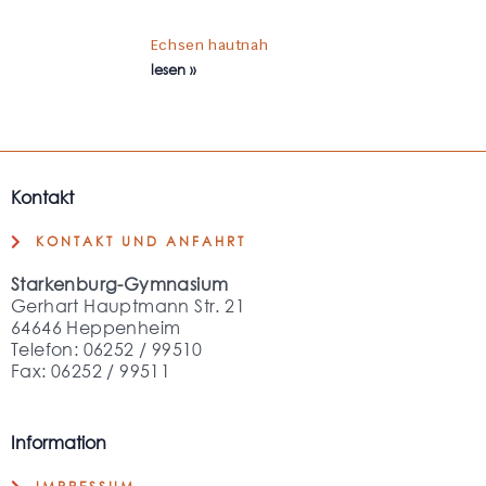
Echsen hautnah
lesen »
Kontakt
KONTAKT UND ANFAHRT
Starkenburg-Gymnasium
Gerhart Hauptmann Str. 21
64646 Heppenheim
Telefon: 06252 / 99510
Fax: 06252 / 99511
Information