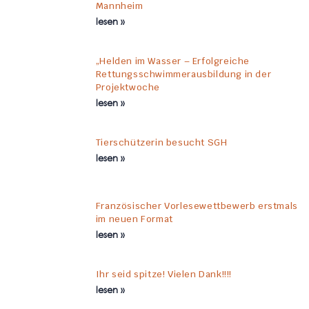
Mannheim
lesen »
„Helden im Wasser – Erfolgreiche
Rettungsschwimmerausbildung in der
Projektwoche
lesen »
Tierschützerin besucht SGH
lesen »
Französischer Vorlesewettbewerb erstmals
im neuen Format
lesen »
Ihr seid spitze! Vielen Dank!!!!
lesen »