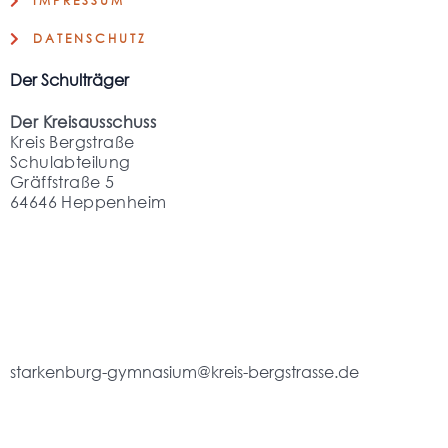
IMPRESSUM
DATENSCHUTZ
Der Schulträger
Der Kreisausschuss
Kreis Bergstraße
Schulabteilung
Gräffstraße 5
64646 Heppenheim
starkenburg-gymnasium@kreis-bergstrasse.de