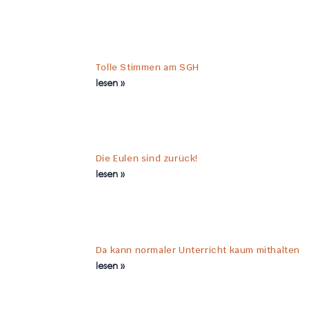
Tolle Stimmen am SGH
lesen »
Die Eulen sind zurück!
lesen »
Da kann normaler Unterricht kaum mithalten
lesen »