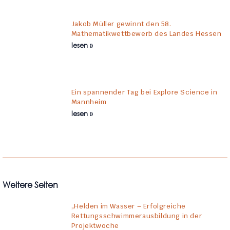
Jakob Müller gewinnt den 58.
Mathematikwettbewerb des Landes Hessen
lesen »
Ein spannender Tag bei Explore Science in
Mannheim
lesen »
Weitere Seiten
„Helden im Wasser – Erfolgreiche
Rettungsschwimmerausbildung in der
Projektwoche