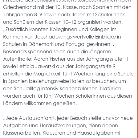
Griechenland mit der 10. Klasse, nach Spanien mit den
Jahrgängen 8–9 sowie nach Italien mit Schülerinnen
und Schülern der Klassen 10–12 organisiert worden.
„Zusätzlich konnten Kolleginnen und Kollegen im
Rahmen von Jobshadowings wertvolle Einblicke in
Schulen in Dänemark und Portugal gewinnen“.
Besonders spannend seien auch die längeren
Aufenthalte: Aaron Fischer aus der Jahrgangsstufe 11
sowie Letticia Jaworski aus der Jahrgangsstufe 9
erhielten die Möglichkeit, fünf Wochen lang eine Schule
in Spanien beziehungsweise Italien zu besuchen, um
den Schulalltag intensiv kennenzulernen. Natürlich
wurden auch für fünf Wochen Schülerinnen aus diesen
Ländern willkommen geheißen.
„Jede Austauschfahrt, jeder Besuch stellte uns vor neue
Aufgaben und Herausforderungen, denn neben
Klassenarbeiten, Klausuren und Hausaufgaben mit