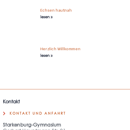
Echsen hautnah
lesen »
Herzlich Willkommen
lesen »
Kontakt
KONTAKT UND ANFAHRT
Starkenburg-Gymnasium