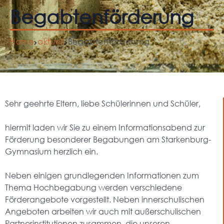
Begabtenförderung
Home
aktuell
Begabtenförderung
Sehr geehrte Eltern, liebe Schülerinnen und Schüler,
hiermit laden wir Sie zu einem Informationsabend zur
Förderung besonderer Begabungen am Starkenburg-
Gymnasium herzlich ein.
Neben einigen grundlegenden Informationen zum
Thema Hochbegabung werden verschiedene
Förderangebote vorgestellt. Neben innerschulischen
Angeboten arbeiten wir auch mit außerschulischen
Partnerinstitutionen zusammen, die unseren