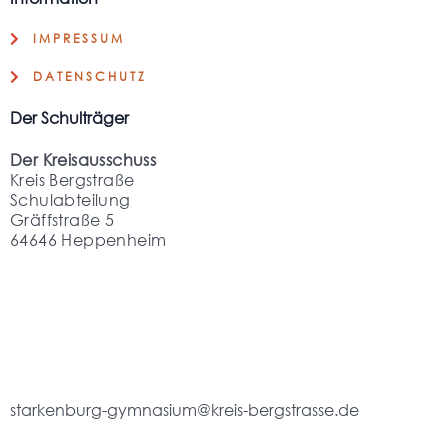
IMPRESSUM
DATENSCHUTZ
Der Schulträger
Der Kreisausschuss
Kreis Bergstraße
Schulabteilung
Gräffstraße 5
64646 Heppenheim
starkenburg-gymnasium@kreis-bergstrasse.de