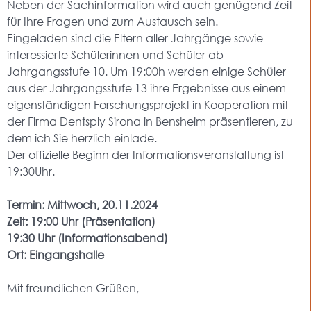
Neben der Sachinformation wird auch genügend Zeit
für Ihre Fragen und zum Austausch sein.
Eingeladen sind die Eltern aller Jahrgänge sowie
interessierte Schülerinnen und Schüler ab
Jahrgangsstufe 10. Um 19:00h werden einige Schüler
aus der Jahrgangsstufe 13 ihre Ergebnisse aus einem
eigenständigen Forschungsprojekt in Kooperation mit
der Firma Dentsply Sirona in Bensheim präsentieren, zu
dem ich Sie herzlich einlade.
Der offizielle Beginn der Informationsveranstaltung ist
19:30Uhr.
Termin: Mittwoch, 20.11.2024
Zeit: 19:00 Uhr (Präsentation)
19:30 Uhr (Informationsabend)
Ort: Eingangshalle
Mit freundlichen Grüßen,