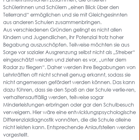
Schülerinnen und Schülern „einen Blick über den
Tellerrand“ ermöglichen und sie mit Gleichgesinnten
aus anderen Schulen zusammenbringen.
Aus verschiedenen Gründen gelingt es nicht allen
Kindern und Jugendlichen, ihr Potenzial trotz hoher
Begabung auszuschöpfen. Teilweise möchten sie aus
Sorge vor sozialer Ausgrenzung selbst nicht als „Streber“
eingeschätzt werden und ziehen es vor, „unter dem
Radar zu fliegen“. Daher werden ihre Begabungen von
Lehrkräften oft nicht schnell genug erkannt, sodass sie
nicht angemessen gefördert werden können. Das kann
dazu führen, dass sie den Spaß an der Schule verlie-ren,
verhaltensauffällig werden, teilweise sogar
Minderleistungen erbringen oder gar den Schulbesuch
verweigern. Hier wäre eine entwicklungspsychologische
Differenzialdiagnostik vonnöten, die die Schule alleine
nicht leisten kann. Entsprechende Anlaufstellen werden
vorgestellt.