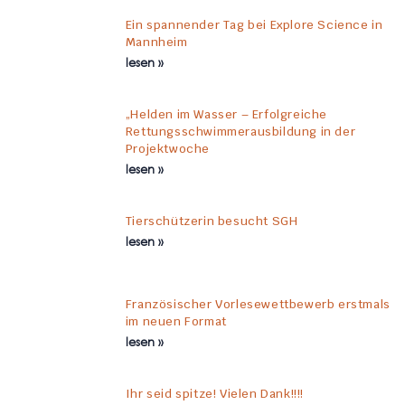
Ein spannender Tag bei Explore Science in
Mannheim
lesen »
„Helden im Wasser – Erfolgreiche
Rettungsschwimmerausbildung in der
Projektwoche
lesen »
Tierschützerin besucht SGH
lesen »
Französischer Vorlesewettbewerb erstmals
im neuen Format
lesen »
Ihr seid spitze! Vielen Dank!!!!