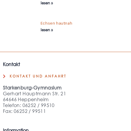
lesen »
Echsen hautnah
lesen »
Kontakt
KONTAKT UND ANFAHRT
Starkenburg-Gymnasium
Gerhart Hauptmann Str. 21
64646 Heppenheim
Telefon: 06252 / 99510
Fax: 06252 / 99511
Information