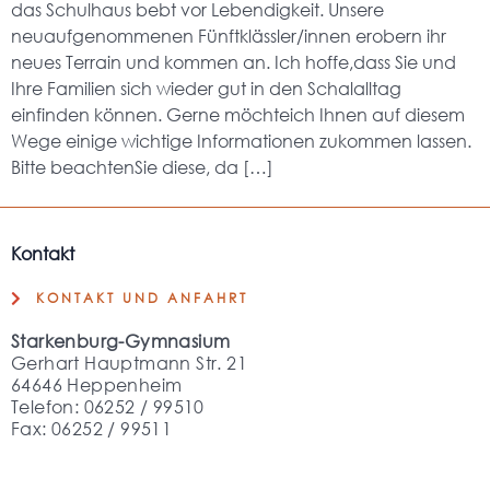
das Schulhaus bebt vor Lebendigkeit. Unsere
neuaufgenommenen Fünftklässler/innen erobern ihr
neues Terrain und kommen an. Ich hoffe,dass Sie und
Ihre Familien sich wieder gut in den Schalalltag
einfinden können. Gerne möchteich Ihnen auf diesem
Wege einige wichtige Informationen zukommen lassen.
Bitte beachtenSie diese, da […]
Kontakt
KONTAKT UND ANFAHRT
Starkenburg-Gymnasium
Gerhart Hauptmann Str. 21
64646 Heppenheim
Telefon: 06252 / 99510
Fax: 06252 / 99511