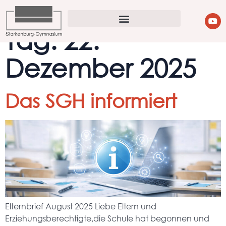
Tag:
22.
Dezember 2025
Das SGH informiert
Elternbrief August 2025 Liebe Eltern und
Erziehungsberechtigte,die Schule hat begonnen und