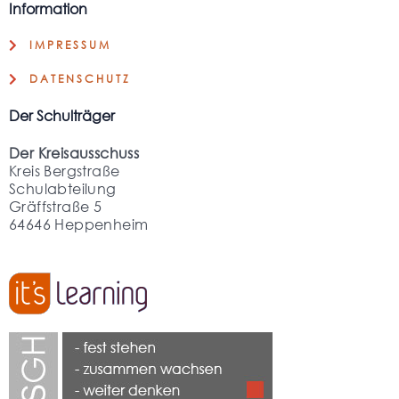
Information
IMPRESSUM
DATENSCHUTZ
Der Schulträger
Der Kreisausschuss
Kreis Bergstraße
Schulabteilung
Gräffstraße 5
64646 Heppenheim