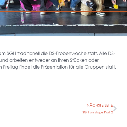
m SGH traditionell die DS-Probenwoche statt. Alle DS-
 und arbeiten entweder an ihren Stücken oder
eitag findet die Präsentation für alle Gruppen statt.
NÄCHSTE SEITE
SGH on stage Part 2