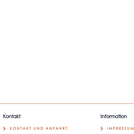
Kontakt
Information
KONTAKT UND ANFAHRT
IMPRESSU