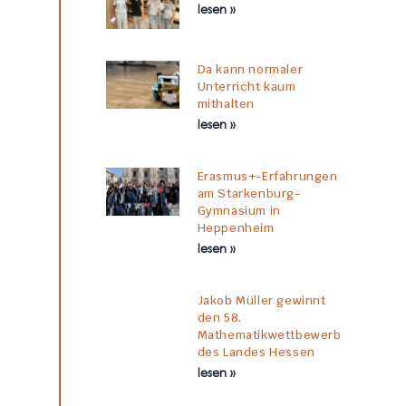
lesen »
Da kann normaler
Unterricht kaum
mithalten
lesen »
Erasmus+-Erfahrungen
am Starkenburg-
Gymnasium in
Heppenheim
lesen »
Jakob Müller gewinnt
den 58.
Mathematikwettbewerb
des Landes Hessen
lesen »