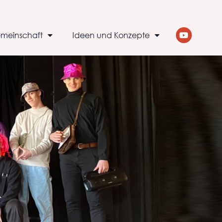
meinschaft
Ideen und Konzepte