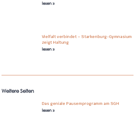
lesen »
Vielfalt verbindet – Starkenburg-Gymnasium
zeigt Haltung
lesen »
Weitere Seiten
Das geniale Pausemprogramm am SGH
lesen »