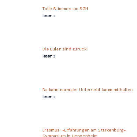
Tolle Stimmen am SGH
lesen »
Die Eulen sind zurück!
lesen »
Da kann normaler Unterricht kaum mithalten
lesen »
Erasmus+-Erfahrungen am Starkenburg-
Gymnasium in Heppenheim