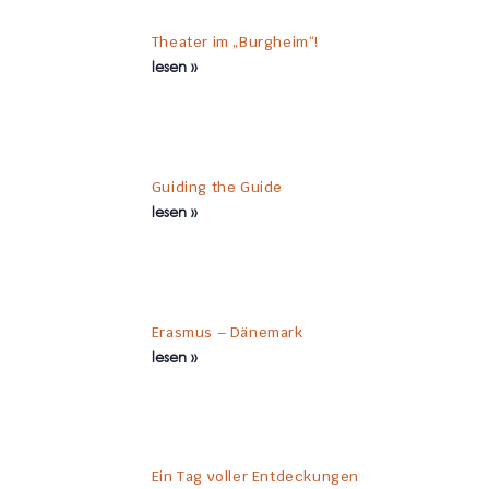
Theater im „Burgheim“!
lesen »
Guiding the Guide
lesen »
Erasmus – Dänemark
lesen »
Ein Tag voller Entdeckungen