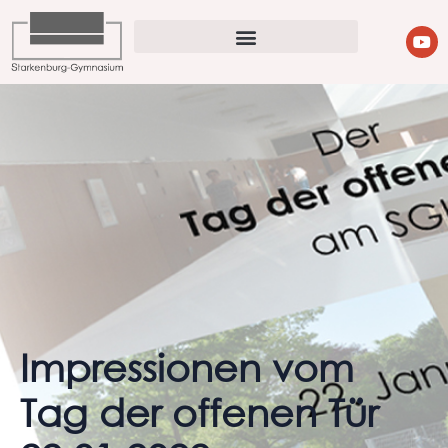
Impressionen vom
Tag der offenen Tür