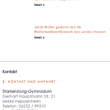
lesen »
Jakob Müller gewinnt den 58.
Mathematikwettbewerb des Landes Hessen
lesen »
Kontakt
KONTAKT UND ANFAHRT
Starkenburg-Gymnasium
Gerhart Hauptmann Str. 21
64646 Heppenheim
Telefon: 06252 / 99510