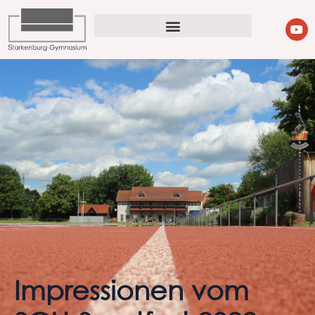
Impressionen vom