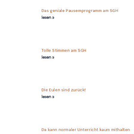
Das geniale Pausemprogramm am SGH
lesen »
Tolle Stimmen am SGH
lesen »
Die Eulen sind zurück!
lesen »
Da kann normaler Unterricht kaum mithalten