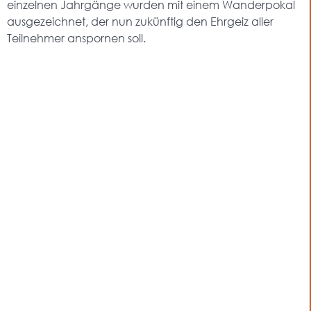
einzelnen Jahrgänge wurden mit einem Wanderpokal
ausgezeichnet, der nun zukünftig den Ehrgeiz aller
Teilnehmer anspornen soll.