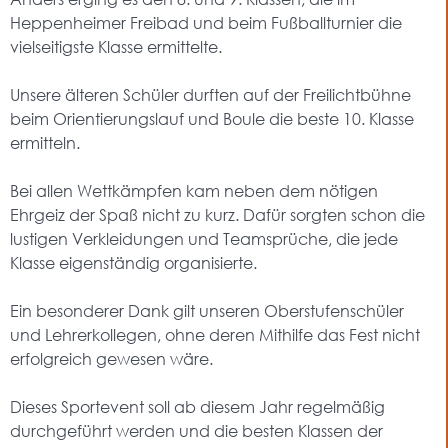
Heppenheimer Freibad und beim Fußballturnier die
vielseitigste Klasse ermittelte.
Unsere älteren Schüler durften auf der Freilichtbühne
beim Orientierungslauf und Boule die beste 10. Klasse
ermitteln.
Bei allen Wettkämpfen kam neben dem nötigen
Ehrgeiz der Spaß nicht zu kurz. Dafür sorgten schon die
lustigen Verkleidungen und Teamsprüche, die jede
Klasse eigenständig organisierte.
Ein besonderer Dank gilt unseren Oberstufenschüler
und Lehrerkollegen, ohne deren Mithilfe das Fest nicht
erfolgreich gewesen wäre.
Dieses Sportevent soll ab diesem Jahr regelmäßig
durchgeführt werden und die besten Klassen der