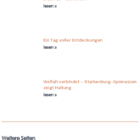
lesen »
Ein Tag voller Entdeckungen
lesen »
Vielfalt verbindet – Starkenburg-Gymnasium
zeigt Haltung
lesen »
Weitere Seiten