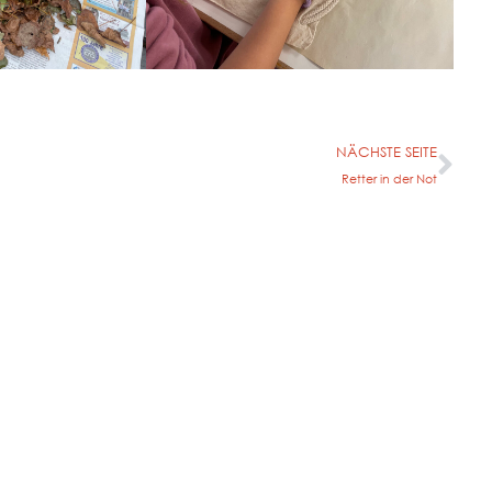
NÄCHSTE SEITE
Retter in der Not