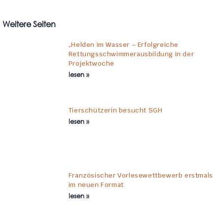
Weitere Seiten
„Helden im Wasser – Erfolgreiche
Rettungsschwimmerausbildung in der
Projektwoche
lesen »
Tierschützerin besucht SGH
lesen »
Französischer Vorlesewettbewerb erstmals
im neuen Format
lesen »