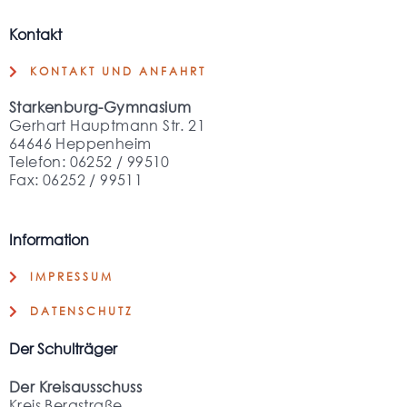
Kontakt
KONTAKT UND ANFAHRT
Starkenburg-Gymnasium
Gerhart Hauptmann Str. 21
64646 Heppenheim
Telefon: 06252 / 99510
Fax: 06252 / 99511
Information
IMPRESSUM
DATENSCHUTZ
Der Schulträger
Der Kreisausschuss
Kreis Bergstraße