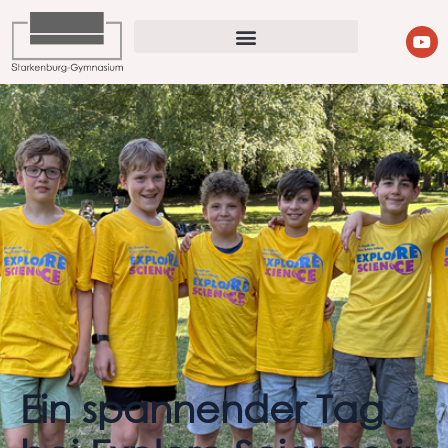
Ein spannender Tag