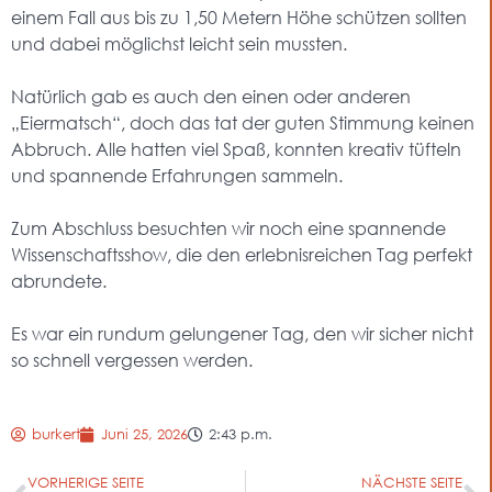
einem Fall aus bis zu 1,50 Metern Höhe schützen sollten
und dabei möglichst leicht sein mussten.
Natürlich gab es auch den einen oder anderen
„Eiermatsch“, doch das tat der guten Stimmung keinen
Abbruch. Alle hatten viel Spaß, konnten kreativ tüfteln
und spannende Erfahrungen sammeln.
Zum Abschluss besuchten wir noch eine spannende
Wissenschaftsshow, die den erlebnisreichen Tag perfekt
abrundete.
Es war ein rundum gelungener Tag, den wir sicher nicht
so schnell vergessen werden.
burkert
Juni 25, 2026
2:43 p.m.
VORHERIGE SEITE
NÄCHSTE SEITE