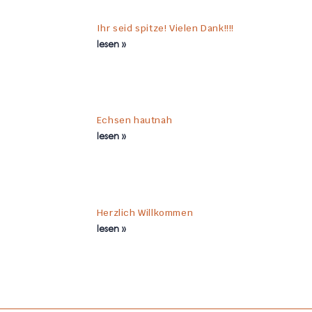
Ihr seid spitze! Vielen Dank!!!!
lesen »
Echsen hautnah
lesen »
Herzlich Willkommen
lesen »