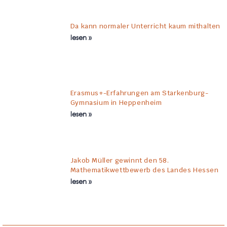
Da kann normaler Unterricht kaum mithalten
lesen »
Erasmus+-Erfahrungen am Starkenburg-
Gymnasium in Heppenheim
lesen »
Jakob Müller gewinnt den 58.
Mathematikwettbewerb des Landes Hessen
lesen »