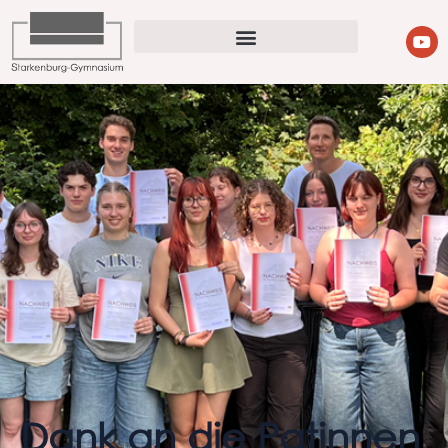
Dank an die Patinnen