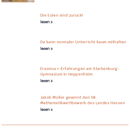
Die Eulen sind zurück!
lesen »
Da kann normaler Unterricht kaum mithalten
lesen »
Erasmus+-Erfahrungen am Starkenburg-
Gymnasium in Heppenheim
lesen »
Jakob Müller gewinnt den 58.
Mathematikwettbewerb des Landes Hessen
lesen »