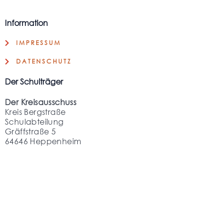
Information
IMPRESSUM
DATENSCHUTZ
Der Schulträger
Der Kreisausschuss
Kreis Bergstraße
Schulabteilung
Gräffstraße 5
64646 Heppenheim