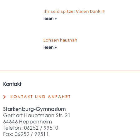
Ihr seid spitze! Vielen Dank!!!!
lesen »
Echsen hautnah
lesen »
Kontakt
KONTAKT UND ANFAHRT
Starkenburg-Gymnasium
Gerhart Hauptmann Str. 21
64646 Heppenheim
Telefon: 06252 / 99510
Fax: 06252 / 99511