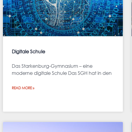
Digitale Schule
Das Starkenburg-Gymnasium – eine
moderne digitale Schule Das SGH hat in den
READ MORE »