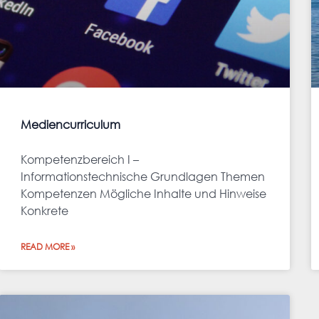
Mediencurriculum
Kompetenzbereich I –
Informationstechnische Grundlagen Themen
Kompetenzen Mögliche Inhalte und Hinweise
Konkrete
READ MORE »