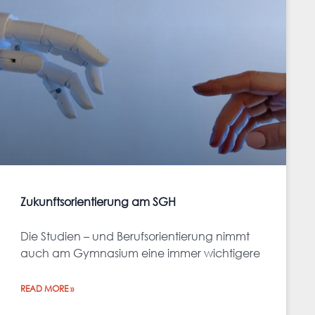
Zukunftsorientierung am SGH
Die Studien – und Berufsorientierung nimmt
auch am Gymnasium eine immer wichtigere
READ MORE »