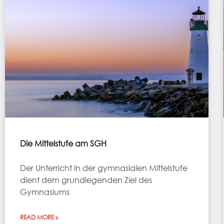
Die Mittelstufe am SGH
Der Unterricht in der gymnasialen Mittelstufe
dient dem grundlegenden Ziel des
Gymnasiums
READ MORE »