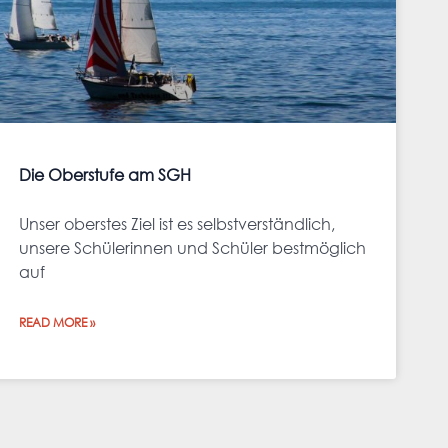
Die Oberstufe am SGH
Unser oberstes Ziel ist es selbstverständlich,
unsere Schülerinnen und Schüler bestmöglich
auf
READ MORE »