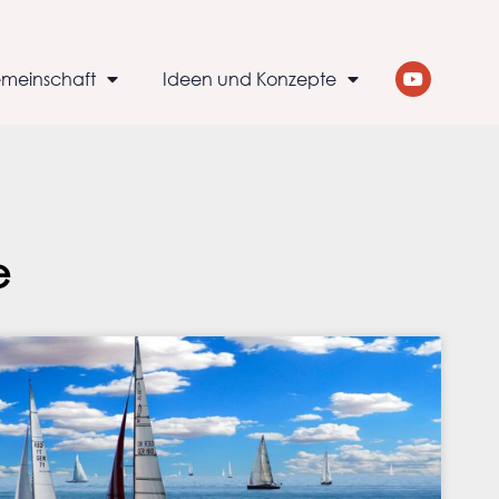
meinschaft
Ideen und Konzepte
e