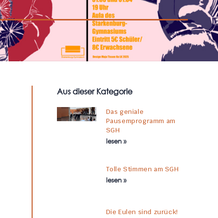
Aus dieser Kategorie
Das geniale
Pausemprogramm am
SGH
lesen »
Tolle Stimmen am SGH
lesen »
Die Eulen sind zurück!