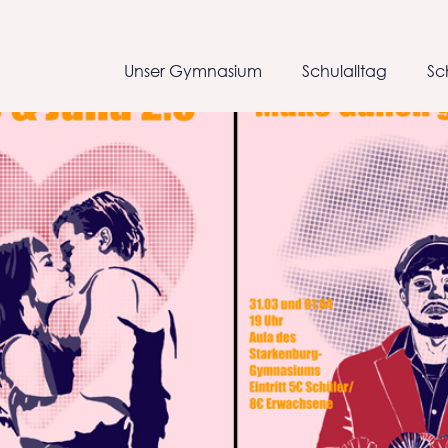
Unser Gymnasium
Schulalltag
Sc