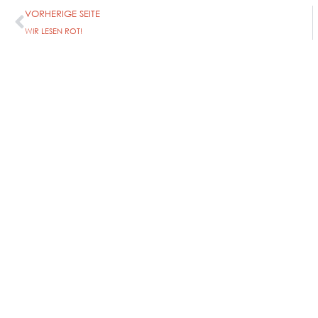
VORHERIGE SEITE
WIR LESEN ROT!