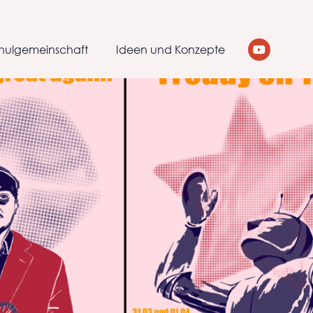
hulgemeinschaft
Ideen und Konzepte