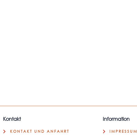
Kontakt
Information
KONTAKT UND ANFAHRT
IMPRESSU