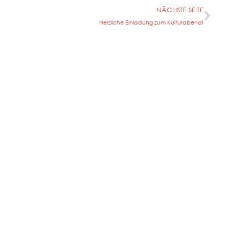
NÄCHSTE SEITE
Herzliche Einladung zum Kulturabend!