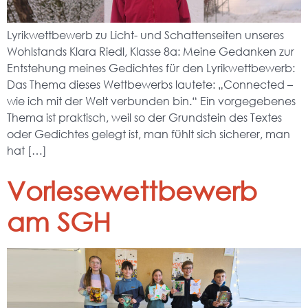
Lyrikwettbewerb zu Licht- und Schattenseiten unseres
Wohlstands Klara Riedl, Klasse 8a: Meine Gedanken zur
Entstehung meines Gedichtes für den Lyrikwettbewerb:
Das Thema dieses Wettbewerbs lautete: „Connected –
wie ich mit der Welt verbunden bin.“ Ein vorgegebenes
Thema ist praktisch, weil so der Grundstein des Textes
oder Gedichtes gelegt ist, man fühlt sich sicherer, man
hat […]
Vorlesewettbewerb
am SGH