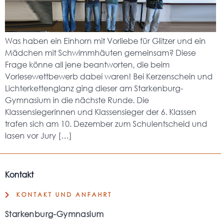
Was haben ein Einhorn mit Vorliebe für Glitzer und ein
Mädchen mit Schwimmhäuten gemeinsam? Diese
Frage könne all jene beantworten, die beim
Vorlesewettbewerb dabei waren! Bei Kerzenschein und
Lichterkettenglanz ging dieser am Starkenburg-
Gymnasium in die nächste Runde. Die
Klassensiegerinnen und Klassensieger der 6. Klassen
trafen sich am 10. Dezember zum Schulentscheid und
lasen vor Jury […]
Kontakt
KONTAKT UND ANFAHRT
Starkenburg-Gymnasium