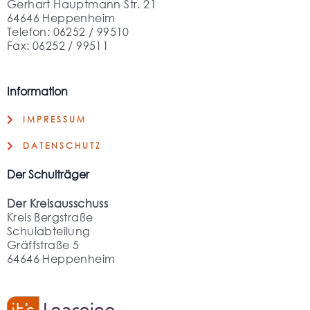
Gerhart Hauptmann Str. 21
64646 Heppenheim
Telefon: 06252 / 99510
Fax: 06252 / 99511
Information
IMPRESSUM
DATENSCHUTZ
Der Schulträger
Der Kreisausschuss
Kreis Bergstraße
Schulabteilung
Gräffstraße 5
64646 Heppenheim