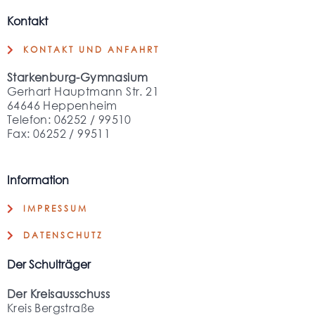
Kontakt
KONTAKT UND ANFAHRT
Starkenburg-Gymnasium
Gerhart Hauptmann Str. 21
64646 Heppenheim
Telefon: 06252 / 99510
Fax: 06252 / 99511
Information
IMPRESSUM
DATENSCHUTZ
Der Schulträger
Der Kreisausschuss
Kreis Bergstraße