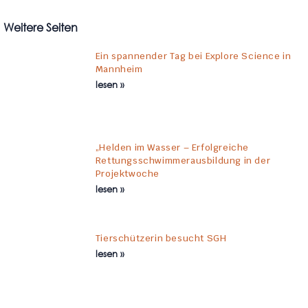
Weitere Seiten
Ein spannender Tag bei Explore Science in
Mannheim
lesen »
„Helden im Wasser – Erfolgreiche
Rettungsschwimmerausbildung in der
Projektwoche
lesen »
Tierschützerin besucht SGH
lesen »