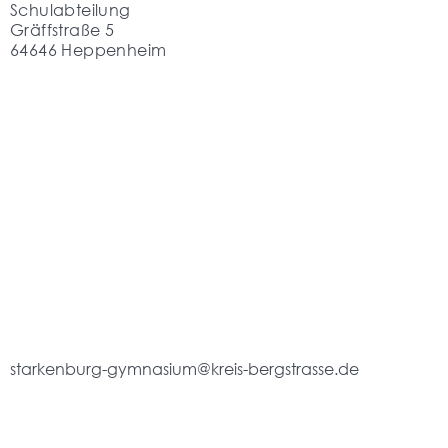
Schulabteilung
Gräffstraße 5
64646 Heppenheim
starkenburg-gymnasium@kreis-bergstrasse.de