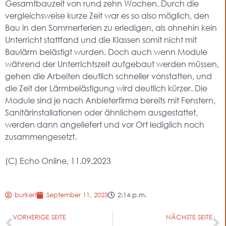
Gesamtbauzeit von rund zehn Wochen. Durch die
vergleichsweise kurze Zeit war es so also möglich, den
Bau in den Sommerferien zu erledigen, als ohnehin kein
Unterricht stattfand und die Klassen somit nicht mit
Baulärm belästigt wurden. Doch auch wenn Module
während der Unterrichtszeit aufgebaut werden müssen,
gehen die Arbeiten deutlich schneller vonstatten, und
die Zeit der Lärmbelästigung wird deutlich kürzer. Die
Module sind je nach Anbieterfirma bereits mit Fenstern,
Sanitärinstallationen oder ähnlichem ausgestattet,
werden dann angeliefert und vor Ort lediglich noch
zusammengesetzt.
(C) Echo Online, 11.09.2023
burkert
September 11, 2023
2:14 p.m.
VORHERIGE SEITE
NÄCHSTE SEITE