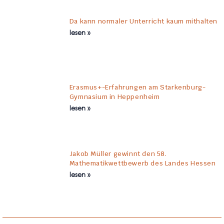
Da kann normaler Unterricht kaum mithalten
lesen »
Erasmus+-Erfahrungen am Starkenburg-
Gymnasium in Heppenheim
lesen »
Jakob Müller gewinnt den 58.
Mathematikwettbewerb des Landes Hessen
lesen »