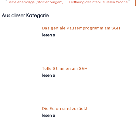
Liebe ehemalige „Starkenburger“,
Eröffnung der Interkulturellen Woche
Aus dieser Kategorie
Das geniale Pausemprogramm am SGH
lesen »
Tolle Stimmen am SGH
lesen »
Die Eulen sind zurück!
lesen »