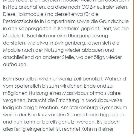
in Holz anschaffen, da diese noch CO2-neutraler seien.
Diese Holzmodule sind derzeit etwa für die
Pestalozzischule in Lampertheim sowie die Grundschule
in den Kappesgärten in Bensheim geplant. Dort, wo die
Module tatsächlich nur eine Übergangslösung
darstellen, wie etwa in Zwingenberg, lassen sich die
Module nach der Nutzung wieder abbauen und
anschließend an anderer Stelle, wo benötigt, wieder
aufbauen.
Beim Bau selbst wird nur wenig Zeit benötigt. Während
vom Spatenstich bis zum wirklichen Ende und zur
möglichen Nutzung eines Massivbaus oftmals Jahre
vergehen, braucht die Errichtung in Modulbauweise
lediglich einige Wochen. Am Starkenburg-Gymnasium
wurde der Bau kurz vor den Sommerferien begonnen,
und nun kann er bereits genutzt werden. Bis jedoch
alles fertig eingerichtet ist, rechnet Kühn mit einer