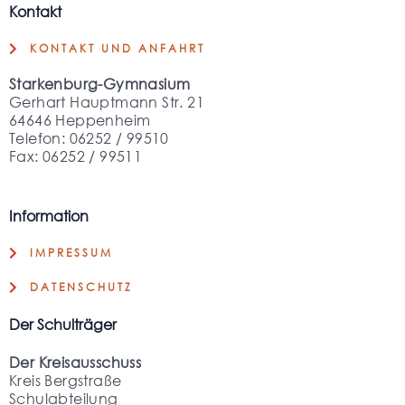
Kontakt
KONTAKT UND ANFAHRT
Starkenburg-Gymnasium
Gerhart Hauptmann Str. 21
64646 Heppenheim
Telefon: 06252 / 99510
Fax: 06252 / 99511
Information
IMPRESSUM
DATENSCHUTZ
Der Schulträger
Der Kreisausschuss
Kreis Bergstraße
Schulabteilung