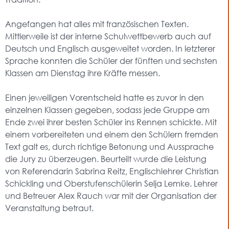
Angefangen hat alles mit französischen Texten.
Mittlerweile ist der interne Schulwettbewerb auch auf
Deutsch und Englisch ausgeweitet worden. In letzterer
Sprache konnten die Schüler der fünften und sechsten
Klassen am Dienstag ihre Kräfte messen.
Einen jeweiligen Vorentscheid hatte es zuvor in den
einzelnen Klassen gegeben, sodass jede Gruppe am
Ende zwei ihrer besten Schüler ins Rennen schickte. Mit
einem vorbereiteten und einem den Schülern fremden
Text galt es, durch richtige Betonung und Aussprache
die Jury zu überzeugen. Beurteilt wurde die Leistung
von Referendarin Sabrina Reitz, Englischlehrer Christian
Schickling und Oberstufenschülerin Selja Lemke. Lehrer
und Betreuer Alex Rauch war mit der Organisation der
Veranstaltung betraut.