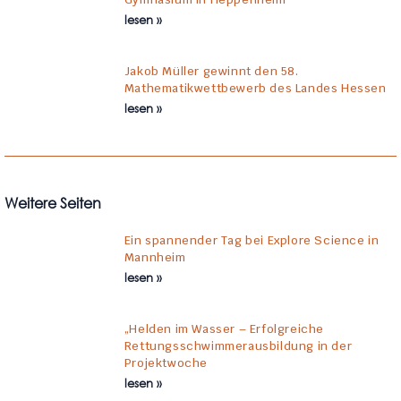
lesen »
Jakob Müller gewinnt den 58.
Mathematikwettbewerb des Landes Hessen
lesen »
Weitere Seiten
Ein spannender Tag bei Explore Science in
Mannheim
lesen »
„Helden im Wasser – Erfolgreiche
Rettungsschwimmerausbildung in der
Projektwoche
lesen »