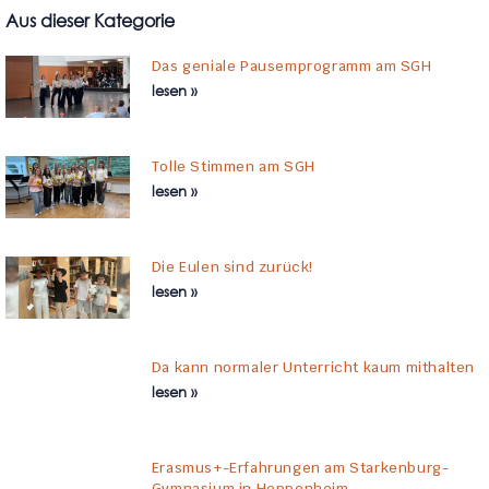
Aus dieser Kategorie
Das geniale Pausemprogramm am SGH
lesen »
Tolle Stimmen am SGH
lesen »
Die Eulen sind zurück!
lesen »
Da kann normaler Unterricht kaum mithalten
lesen »
Erasmus+-Erfahrungen am Starkenburg-
Gymnasium in Heppenheim