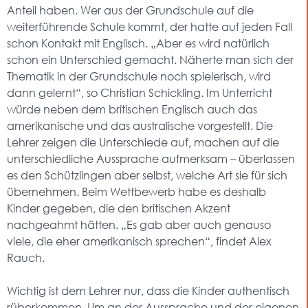
Anteil haben. Wer aus der Grundschule auf die
weiterführende Schule kommt, der hatte auf jeden Fall
schon Kontakt mit Englisch. „Aber es wird natürlich
schon ein Unterschied gemacht. Näherte man sich der
Thematik in der Grundschule noch spielerisch, wird
dann gelernt“, so Christian Schickling. Im Unterricht
würde neben dem britischen Englisch auch das
amerikanische und das australische vorgestellt. Die
Lehrer zeigen die Unterschiede auf, machen auf die
unterschiedliche Aussprache aufmerksam – überlassen
es den Schützlingen aber selbst, welche Art sie für sich
übernehmen. Beim Wettbewerb habe es deshalb
Kinder gegeben, die den britischen Akzent
nachgeahmt hätten. „Es gab aber auch genauso
viele, die eher amerikanisch sprechen“, findet Alex
Rauch.
Wichtig ist dem Lehrer nur, dass die Kinder authentisch
rüberkommen. Um an der Aussprache und der eigenen