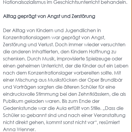
Nationalsozialismus im Geschichtsunterricht behandeln.
Alltag geprägt von Angst und Zerstörung
Der Alltag von Kindern und Jugendlichen in
Konzentrationslagern war geprägt von Angst,
Zerstörung und Verlust. Doch immer wieder versuchten
die anderen Inhaftierten, den Kindern Hoffnung zu
schenken. Durch Musik, improvisierte Spielzeuge oder
einen geheimen Unterricht, der die Kinder auf ein Leben
nach dem Konzentrationslager vorbereiten sollte. Mit
einer Mischung aus Musikstücken der Oper Brundibár
und Vorträgen sorgten die älteren Schüler für eine
eindrucksvolle Stimmung bei den Zehntklässlern, die als
Publikum geladen waren. Bis zum Ende der
Gedenkstunde war die Aula erfüllt von Stille. „Dass die
Schüler so gebannt sind und nach einer Veranstaltung
nicht direkt gehen, kommt sonst nicht vor“, resümiert
Anna Wenner.