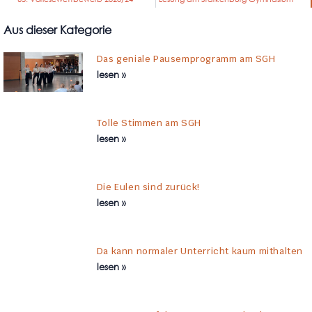
Aus dieser Kategorie
Das geniale Pausemprogramm am SGH
lesen »
Tolle Stimmen am SGH
lesen »
Die Eulen sind zurück!
lesen »
Da kann normaler Unterricht kaum mithalten
lesen »