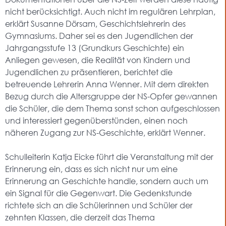
nicht berücksichtigt. Auch nicht im regulären Lehrplan,
erklärt Susanne Dörsam, Geschichtslehrerin des
Gymnasiums. Daher sei es den Jugendlichen der
Jahrgangsstufe 13 (Grundkurs Geschichte) ein
Anliegen gewesen, die Realität von Kindern und
Jugendlichen zu präsentieren, berichtet die
betreuende Lehrerin Anna Wenner. Mit dem direkten
Bezug durch die Altersgruppe der NS-Opfer gewannen
die Schüler, die dem Thema sonst schon aufgeschlossen
und interessiert gegenüberstünden, einen noch
näheren Zugang zur NS-Geschichte, erklärt Wenner.
Schulleiterin Katja Eicke führt die Veranstaltung mit der
Erinnerung ein, dass es sich nicht nur um eine
Erinnerung an Geschichte handle, sondern auch um
ein Signal für die Gegenwart. Die Gedenkstunde
richtete sich an die Schülerinnen und Schüler der
zehnten Klassen, die derzeit das Thema