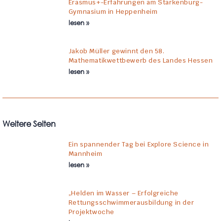
Erasmus+-Erfahrungen am Starkenburg-
Gymnasium in Heppenheim
lesen »
Jakob Müller gewinnt den 58.
Mathematikwettbewerb des Landes Hessen
lesen »
Weitere Seiten
Ein spannender Tag bei Explore Science in
Mannheim
lesen »
„Helden im Wasser – Erfolgreiche
Rettungsschwimmerausbildung in der
Projektwoche