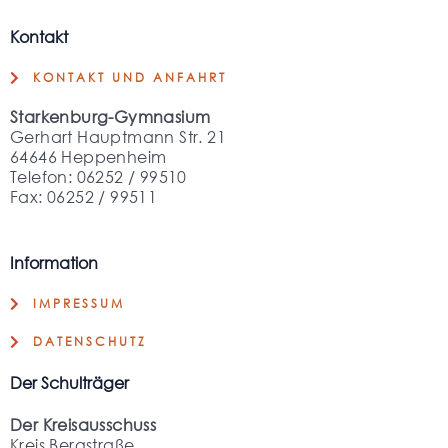
Kontakt
KONTAKT UND ANFAHRT
Starkenburg-Gymnasium
Gerhart Hauptmann Str. 21
64646 Heppenheim
Telefon: 06252 / 99510
Fax: 06252 / 99511
Information
IMPRESSUM
DATENSCHUTZ
Der Schulträger
Der Kreisausschuss
Kreis Bergstraße