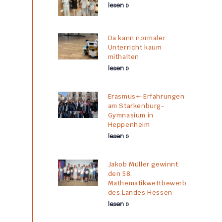
lesen »
Da kann normaler
Unterricht kaum
mithalten
lesen »
Erasmus+-Erfahrungen
am Starkenburg-
Gymnasium in
Heppenheim
lesen »
Jakob Müller gewinnt
den 58.
Mathematikwettbewerb
des Landes Hessen
lesen »