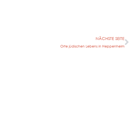
NÄCHSTE SEITE
Orte jüdischen Lebens in Heppenheim