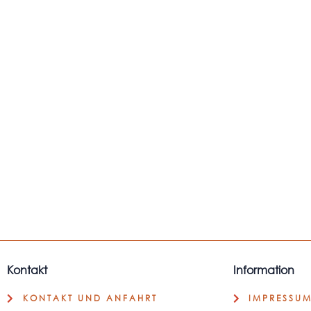
Kontakt
Information
KONTAKT UND ANFAHRT
IMPRESSU