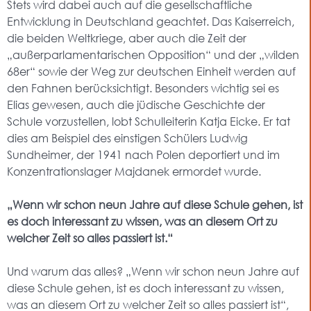
Stets wird dabei auch auf die gesellschaftliche
Entwicklung in Deutschland geachtet. Das Kaiserreich,
die beiden Weltkriege, aber auch die Zeit der
„außerparlamentarischen Opposition“ und der „wilden
68er“ sowie der Weg zur deutschen Einheit werden auf
den Fahnen berücksichtigt. Besonders wichtig sei es
Elias gewesen, auch die jüdische Geschichte der
Schule vorzustellen, lobt Schulleiterin Katja Eicke. Er tat
dies am Beispiel des einstigen Schülers Ludwig
Sundheimer, der 1941 nach Polen deportiert und im
Konzentrationslager Majdanek ermordet wurde.
„Wenn wir schon neun Jahre auf diese Schule gehen, ist
es doch interessant zu wissen, was an diesem Ort zu
welcher Zeit so alles passiert ist.“
Und warum das alles? „Wenn wir schon neun Jahre auf
diese Schule gehen, ist es doch interessant zu wissen,
was an diesem Ort zu welcher Zeit so alles passiert ist“,