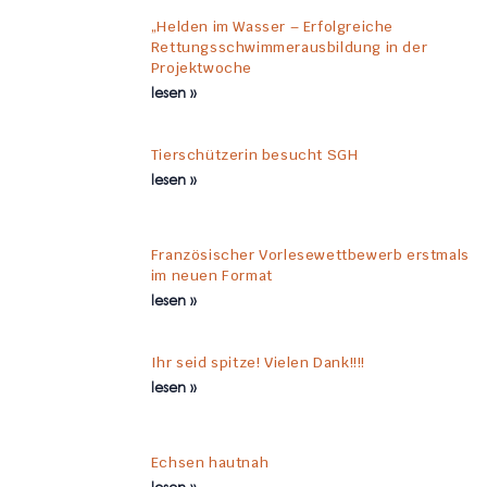
„Helden im Wasser – Erfolgreiche
Rettungsschwimmerausbildung in der
Projektwoche
lesen »
Tierschützerin besucht SGH
lesen »
Französischer Vorlesewettbewerb erstmals
im neuen Format
lesen »
Ihr seid spitze! Vielen Dank!!!!
lesen »
Echsen hautnah