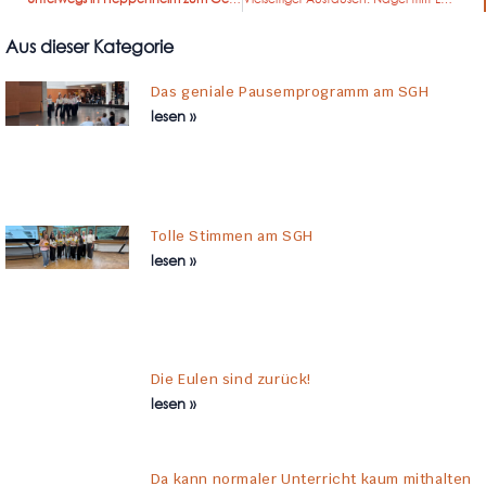
Aus dieser Kategorie
Das geniale Pausemprogramm am SGH
lesen »
Tolle Stimmen am SGH
lesen »
Die Eulen sind zurück!
lesen »
Da kann normaler Unterricht kaum mithalten