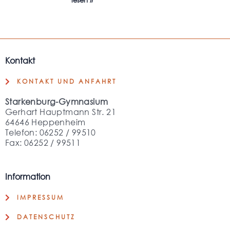
lesen »
Kontakt
KONTAKT UND ANFAHRT
Starkenburg-Gymnasium
Gerhart Hauptmann Str. 21
64646 Heppenheim
Telefon: 06252 / 99510
Fax: 06252 / 99511
Information
IMPRESSUM
DATENSCHUTZ