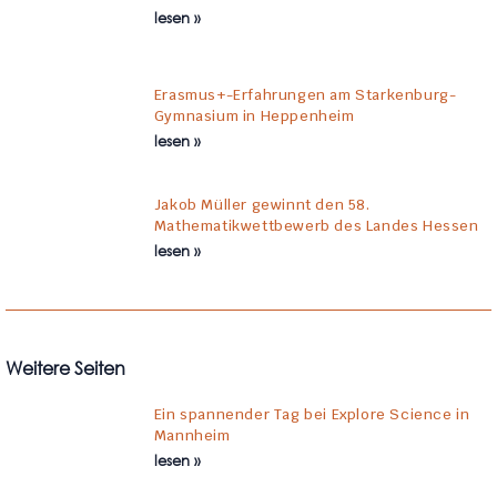
lesen »
Erasmus+-Erfahrungen am Starkenburg-
Gymnasium in Heppenheim
lesen »
Jakob Müller gewinnt den 58.
Mathematikwettbewerb des Landes Hessen
lesen »
Weitere Seiten
Ein spannender Tag bei Explore Science in
Mannheim
lesen »