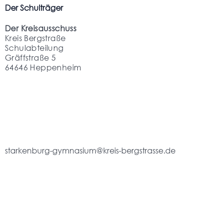
Der Schulträger
Der Kreisausschuss
Kreis Bergstraße
Schulabteilung
Gräffstraße 5
64646 Heppenheim
starkenburg-gymnasium@kreis-bergstrasse.de